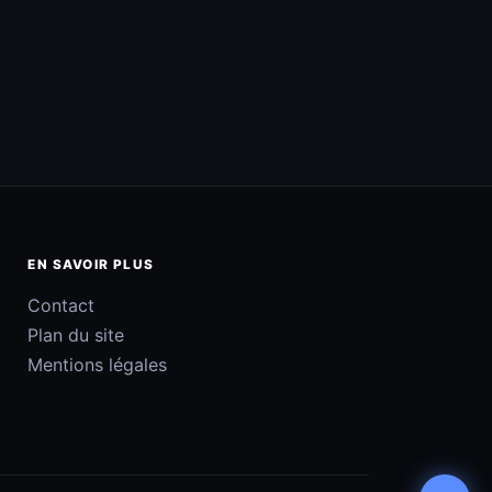
EN SAVOIR PLUS
Contact
Plan du site
Mentions légales