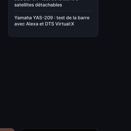
satellites détachables
Yamaha YAS-209 : test de la barre
avec Alexa et DTS Virtual:X