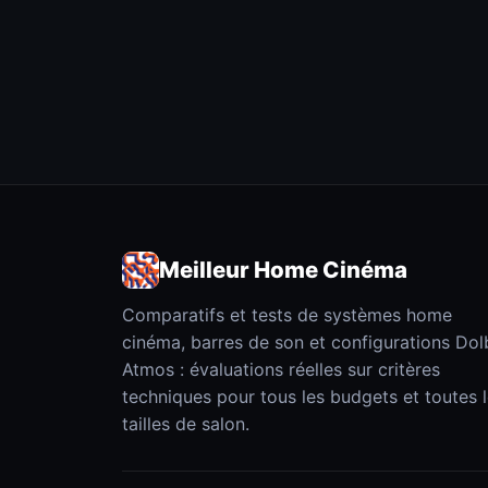
Meilleur Home Cinéma
Comparatifs et tests de systèmes home
cinéma, barres de son et configurations Dol
Atmos : évaluations réelles sur critères
techniques pour tous les budgets et toutes 
tailles de salon.