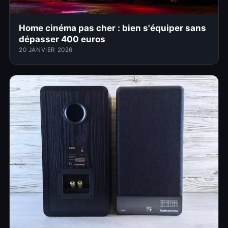
Home cinéma pas cher : bien s'équiper sans
dépasser 400 euros
20 JANVIER 2026