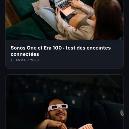
Sonos One et Era 100 : test des enceintes
connectées
1 JANVIER 2026