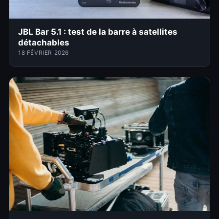
JBL Bar 5.1 : test de la barre à satellites
détachables
18 FÉVRIER 2026