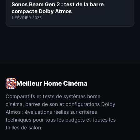
Sonos Beam Gen 2 : test de la barre
compacte Dolby Atmos
1 FÉVRIER 2026
Meilleur Home Cinéma
Comparatifs et tests de systèmes home
cinéma, barres de son et configurations Dolby
Atmos : évaluations réelles sur critères
techniques pour tous les budgets et toutes les
tailles de salon.