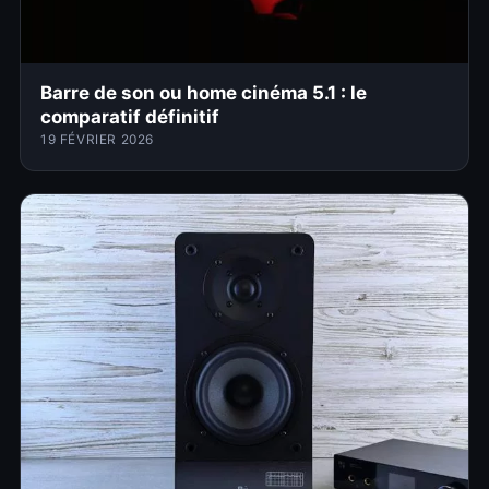
Barre de son ou home cinéma 5.1 : le
comparatif définitif
19 FÉVRIER 2026