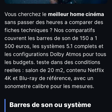
Vous cherchez le
meilleur home cinéma
sans passer des heures a comparer des
fiches techniques ? Nos comparatifs
couvrent les barres de son de 150 a 1
500 euros, les systèmes 5.1 complets et
les configurations Dolby Atmos pour tous
les budgets. teste dans des conditions
reelles : salon de 20 m2, contenu Netflix
4K et Blu-ray de référence, avec un
sonometre calibre pour les mesures.
Barres de son ou système