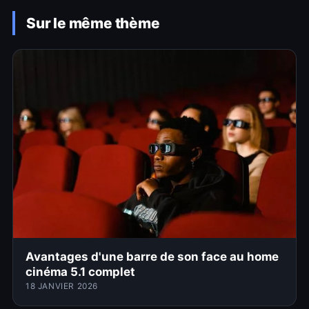
Sur le même thème
Avantages d'une barre de son face au home
cinéma 5.1 complet
18 JANVIER 2026