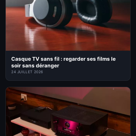
Casque TV sans fil : regarder ses films le
soir sans déranger
24 JUILLET 2026