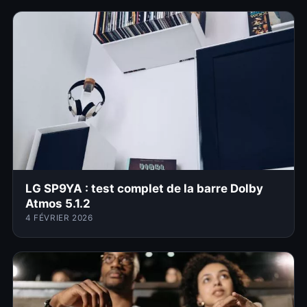
LG SP9YA : test complet de la barre Dolby
Atmos 5.1.2
4 FÉVRIER 2026