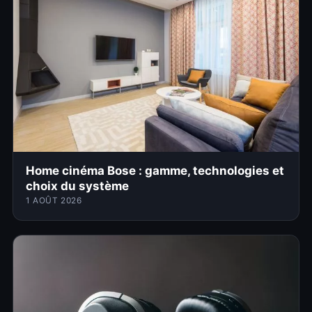
Home cinéma Bose : gamme, technologies et
choix du système
1 AOÛT 2026