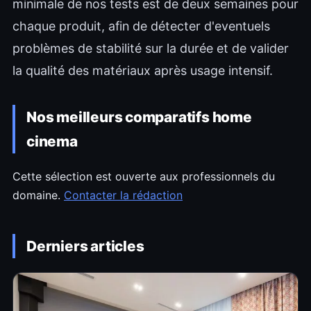
minimale de nos tests est de deux semaines pour
chaque produit, afin de détecter d'eventuels
problèmes de stabilité sur la durée et de valider
la qualité des matériaux après usage intensif.
Nos meilleurs comparatifs home
cinema
Cette sélection est ouverte aux professionnels du
domaine.
Contacter la rédaction
Derniers articles