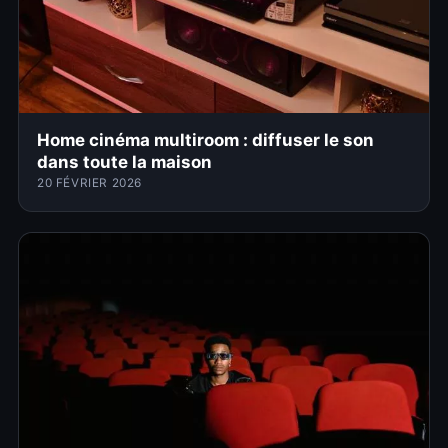
Home cinéma multiroom : diffuser le son
dans toute la maison
20 FÉVRIER 2026