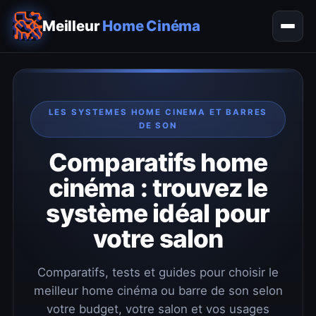
Meilleur
Home Cinéma
LES SYSTEMES HOME CINEMA ET BARRES
DE SON
Comparatifs home
cinéma : trouvez le
système idéal pour
votre salon
Comparatifs, tests et guides pour choisir le
meilleur home cinéma ou barre de son selon
votre budget, votre salon et vos usages