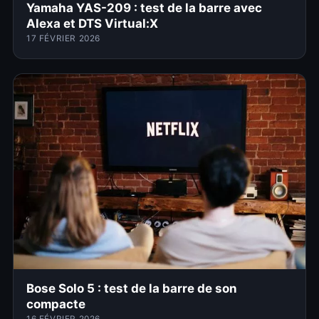
Yamaha YAS-209 : test de la barre avec
Alexa et DTS Virtual:X
17 FÉVRIER 2026
Bose Solo 5 : test de la barre de son
compacte
16 FÉVRIER 2026