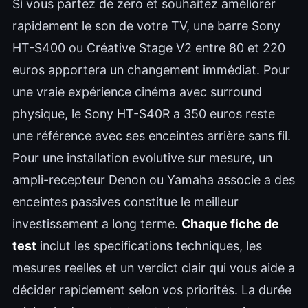
Si vous partez de zero et souhaitez améliorer
rapidement le son de votre TV, une barre Sony
HT-S400 ou Créative Stage V2 entre 80 et 220
euros apportera un changement immédiat. Pour
une vraie expérience cinéma avec surround
physique, le Sony HT-S40R a 350 euros reste
une référence avec ses enceintes arrière sans fil.
Pour une installation evolutive sur mesure, un
ampli-recepteur Denon ou Yamaha associe a des
enceintes passives constitue le meilleur
investissement a long terme.
Chaque fiche de
test
inclut les specifications techniques, les
mesures reelles et un verdict clair qui vous aide a
décider rapidement selon vos priorités. La durée