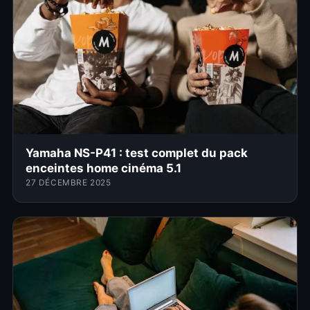
Yamaha NS-P41 : test complet du pack
enceintes home cinéma 5.1
27 DÉCEMBRE 2025