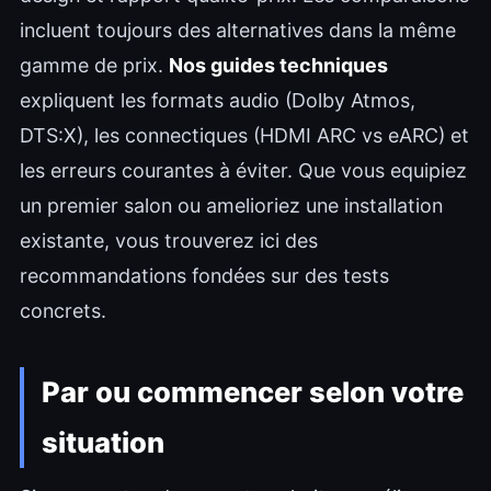
incluent toujours des alternatives dans la même
gamme de prix.
Nos guides techniques
expliquent les formats audio (Dolby Atmos,
DTS:X), les connectiques (HDMI ARC vs eARC) et
les erreurs courantes à éviter. Que vous equipiez
un premier salon ou amelioriez une installation
existante, vous trouverez ici des
recommandations fondées sur des tests
concrets.
Par ou commencer selon votre
situation