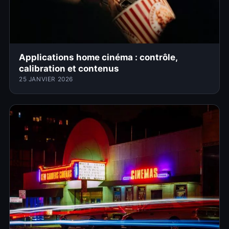
Applications home cinéma : contrôle,
calibration et contenus
25 JANVIER 2026