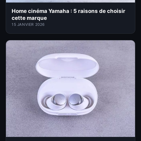
Home cinéma Yamaha : 5 raisons de choisir
cette marque
15 JANVIER 2026