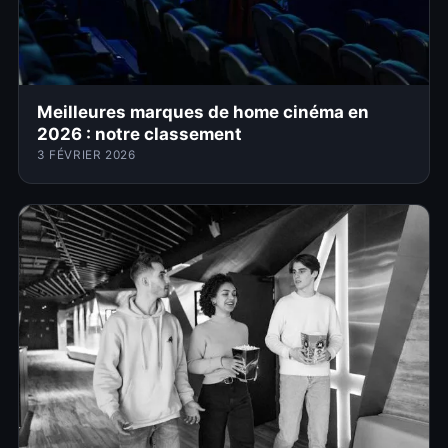
Meilleures marques de home cinéma en
2026 : notre classement
3 FÉVRIER 2026