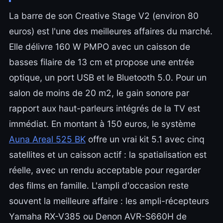
La barre de son Creative Stage V2 (environ 80
euros) est l'une des meilleures affaires du marché.
Elle délivre 160 W PMPO avec un caisson de
basses filaire de 13 cm et propose une entrée
optique, un port USB et le Bluetooth 5.0. Pour un
salon de moins de 20 m2, le gain sonore par
rapport aux haut-parleurs intégrés de la TV est
immédiat. En montant à 150 euros, le système
Auna Areal 525 BK
offre un vrai kit 5.1 avec cinq
satellites et un caisson actif : la spatialisation est
réelle, avec un rendu acceptable pour regarder
des films en famille. L'ampli d'occasion reste
souvent la meilleure affaire : les ampli-récepteurs
Yamaha RX-V385 ou Denon AVR-S660H de