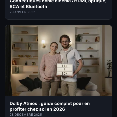
Connectiques home cinéma : HDMI, optique,
RCA et Bluetooth
2 JANVIER 2026
Dolby Atmos : guide complet pour en
profiter chez soi en 2026
28 DÉCEMBRE 2025