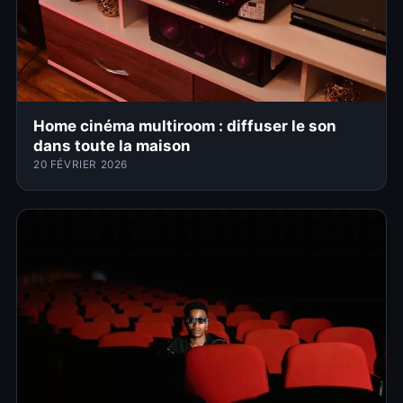
Home cinéma multiroom : diffuser le son
dans toute la maison
20 FÉVRIER 2026