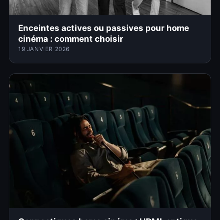
Enceintes actives ou passives pour home
cinéma : comment choisir
19 JANVIER 2026