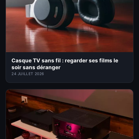
Casque TV sans fil : regarder ses films le
soir sans déranger
24 JUILLET 2026