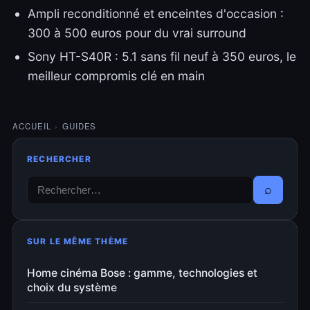
Ampli reconditionné et enceintes d'occasion :
300 à 500 euros pour du vrai surround
Sony HT-S40R : 5.1 sans fil neuf à 350 euros, le
meilleur compromis clé en main
ACCUEIL
›
GUIDES
RECHERCHER
⌕
SUR LE MÊME THÈME
Home cinéma Bose : gamme, technologies et
choix du système