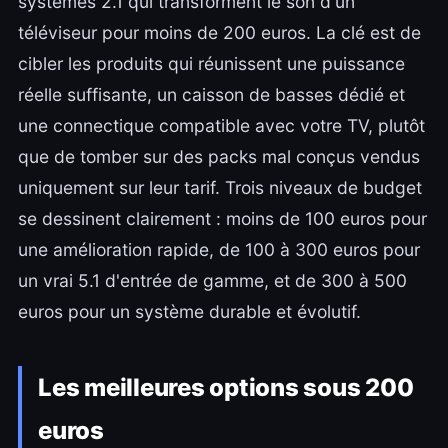
systèmes 2.1 qui transforment le son d'un
téléviseur pour moins de 200 euros. La clé est de
cibler les produits qui réunissent une puissance
réelle suffisante, un caisson de basses dédié et
une connectique compatible avec votre TV, plutôt
que de tomber sur des packs mal conçus vendus
uniquement sur leur tarif. Trois niveaux de budget
se dessinent clairement : moins de 100 euros pour
une amélioration rapide, de 100 à 300 euros pour
un vrai 5.1 d'entrée de gamme, et de 300 à 500
euros pour un système durable et évolutif.
Les meilleures options sous 200
euros