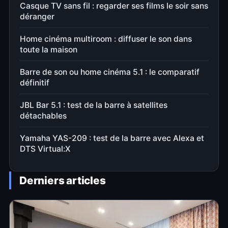
Casque TV sans fil : regarder ses films le soir sans
déranger
Home cinéma multiroom : diffuser le son dans
toute la maison
Barre de son ou home cinéma 5.1 : le comparatif
définitif
JBL Bar 5.1 : test de la barre à satellites
détachables
Yamaha YAS-209 : test de la barre avec Alexa et
DTS Virtual:X
Derniers articles