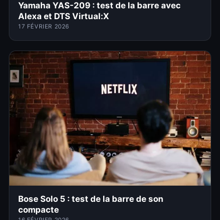
Yamaha YAS-209 : test de la barre avec
Alexa et DTS Virtual:X
17 FÉVRIER 2026
Bose Solo 5 : test de la barre de son
compacte
16 FÉVRIER 2026