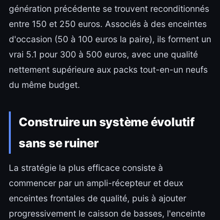
génération précédente se trouvent reconditionnés
entre 150 et 250 euros. Associés à des enceintes
d'occasion (50 à 100 euros la paire), ils forment un
vrai 5.1 pour 300 à 500 euros, avec une qualité
nettement supérieure aux packs tout-en-un neufs
du même budget.
Construire un système évolutif
sans se ruiner
La stratégie la plus efficace consiste à
commencer par un ampli-récepteur et deux
enceintes frontales de qualité, puis à ajouter
progressivement le caisson de basses, l'enceinte