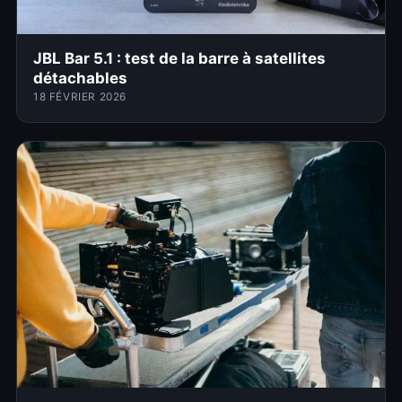
JBL Bar 5.1 : test de la barre à satellites
détachables
18 FÉVRIER 2026