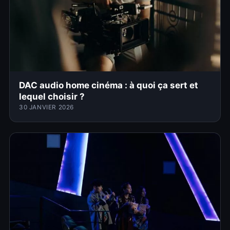
DAC audio home cinéma : à quoi ça sert et
lequel choisir ?
30 JANVIER 2026