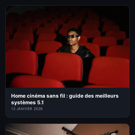
Home cinéma sans fil : guide des meilleurs
systèmes 5.1
12 JANVIER 2026