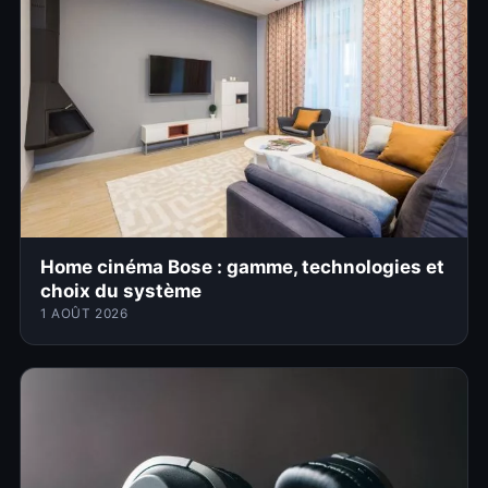
Home cinéma Bose : gamme, technologies et
choix du système
1 AOÛT 2026