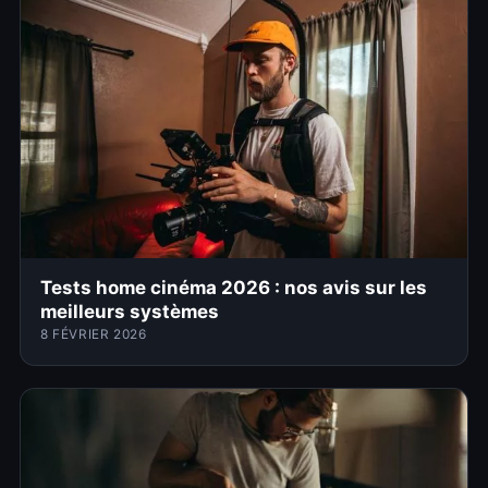
Tests home cinéma 2026 : nos avis sur les
meilleurs systèmes
8 FÉVRIER 2026