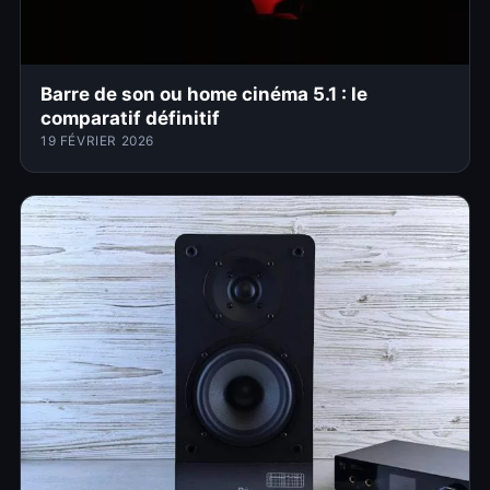
Barre de son ou home cinéma 5.1 : le
comparatif définitif
19 FÉVRIER 2026