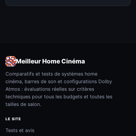
Meilleur Home Cinéma
Comparatifs et tests de systèmes home
cinéma, barres de son et configurations Dolby
Atmos : évaluations réelles sur critères
techniques pour tous les budgets et toutes les
tailles de salon.
LE SITE
Tests et avis