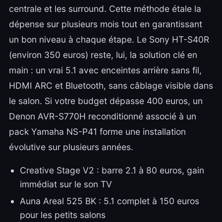
centrale et les surround. Cette méthode étale la
dépense sur plusieurs mois tout en garantissant
un bon niveau à chaque étape. Le Sony HT-S40R
(environ 350 euros) reste, lui, la solution clé en
main : un vrai 5.1 avec enceintes arrière sans fil,
HDMI ARC et Bluetooth, sans câblage visible dans
le salon. Si votre budget dépasse 400 euros, un
Denon AVR-S770H reconditionné associé à un
pack Yamaha NS-P41 forme une installation
évolutive sur plusieurs années.
Creative Stage V2 : barre 2.1 à 80 euros, gain
immédiat sur le son TV
Auna Areal 525 BK : 5.1 complet à 150 euros
pour les petits salons