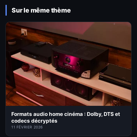
Sur le même thème
Formats audio home cinéma : Dolby, DTS et
codecs décryptés
11 FÉVRIER 2026