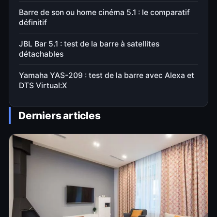
Barre de son ou home cinéma 5.1 : le comparatif
définitif
JBL Bar 5.1 : test de la barre à satellites
détachables
Yamaha YAS-209 : test de la barre avec Alexa et
DTS Virtual:X
Derniers articles