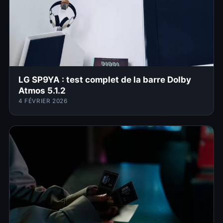
LG SP9YA : test complet de la barre Dolby
Atmos 5.1.2
4 FÉVRIER 2026