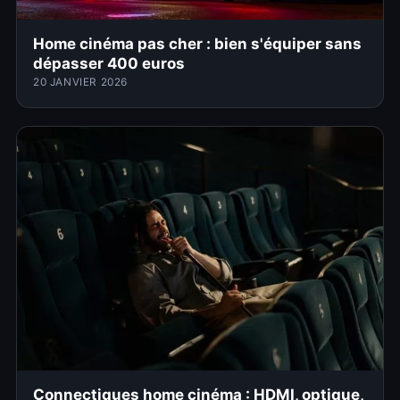
Home cinéma pas cher : bien s'équiper sans
dépasser 400 euros
20 JANVIER 2026
Connectiques home cinéma : HDMI, optique,