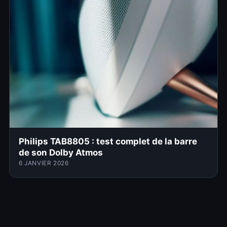
Philips TAB8805 : test complet de la barre
de son Dolby Atmos
6 JANVIER 2026