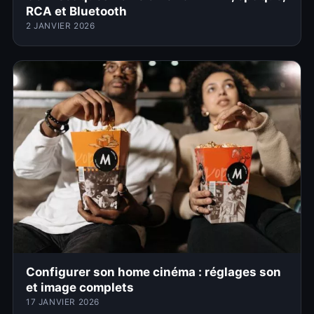
RCA et Bluetooth
2 JANVIER 2026
Configurer son home cinéma : réglages son
et image complets
17 JANVIER 2026