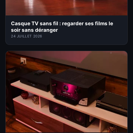
Casque TV sans fil : regarder ses films le
soir sans déranger
24 JUILLET 2026