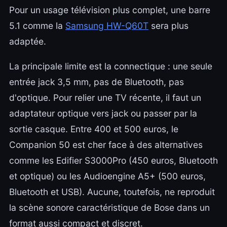
Pour un usage télévision plus complet, une barre
5.1 comme la
Samsung HW-Q60T
sera plus
adaptée.
La principale limite est la connectique : une seule
entrée jack 3,5 mm, pas de Bluetooth, pas
d'optique. Pour relier une TV récente, il faut un
adaptateur optique vers jack ou passer par la
sortie casque. Entre 400 et 500 euros, le
Companion 50 est cher face à des alternatives
comme les Edifier S3000Pro (450 euros, Bluetooth
et optique) ou les Audioengine A5+ (500 euros,
Bluetooth et USB). Aucune, toutefois, ne reproduit
la scène sonore caractéristique de Bose dans un
format aussi compact et discret.