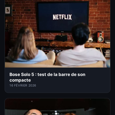
Bose Solo 5 : test de la barre de son
compacte
16 FÉVRIER 2026