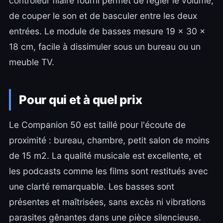
contrôleur filaire fourni permet de régler le volume,
de couper le son et de basculer entre les deux
entrées. Le module de basses mesure 19 x 30 x
18 cm, facile à dissimuler sous un bureau ou un
meuble TV.
Pour qui et à quel prix
Le Companion 50 est taillé pour l'écoute de
proximité : bureau, chambre, petit salon de moins
de 15 m2. La qualité musicale est excellente, et
les podcasts comme les films sont restitués avec
une clarté remarquable. Les basses sont
présentes et maîtrisées, sans excès ni vibrations
parasites gênantes dans une pièce silencieuse.