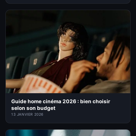
Guide home cinéma 2026 : bien choisir
selon son budget
13 JANVIER 2026