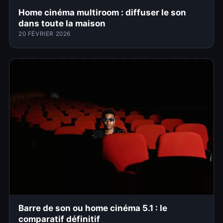
Home cinéma multiroom : diffuser le son
dans toute la maison
20 FÉVRIER 2026
Barre de son ou home cinéma 5.1 : le
comparatif définitif