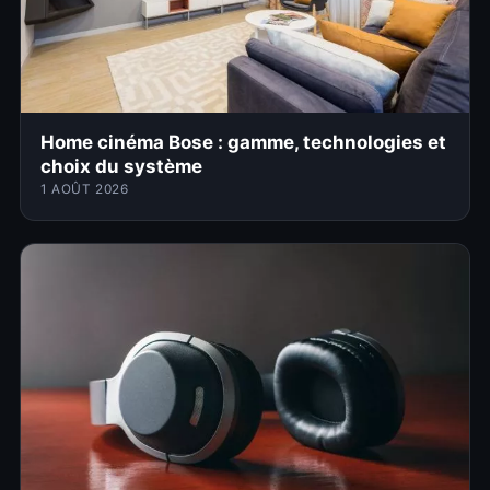
Home cinéma Bose : gamme, technologies et
choix du système
1 AOÛT 2026