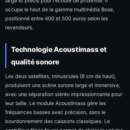
large et précis pour l'écoute de proximité. Il
occupe le haut de la gamme multimédia Bose,
positionné entre 400 et 500 euros selon les
revendeurs.
Technologie Acoustimass et
qualité sonore
Les deux satellites, minuscules (8 cm de haut),
produisent une scène sonore large et immersive,
avec une séparation stéréo impressionnante pour
leur taille. Le module Acoustimass gère les
fréquences basses avec précision, sans le
bourdonnement des caissons classiques. Le