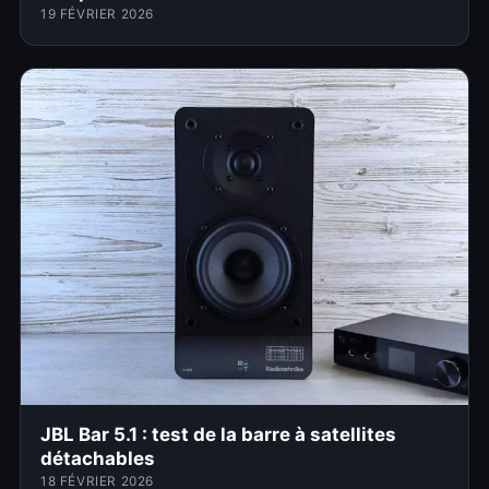
19 FÉVRIER 2026
JBL Bar 5.1 : test de la barre à satellites
détachables
18 FÉVRIER 2026