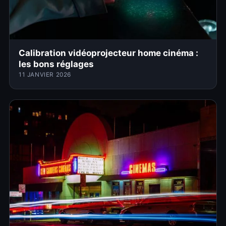
Calibration vidéoprojecteur home cinéma :
les bons réglages
11 JANVIER 2026