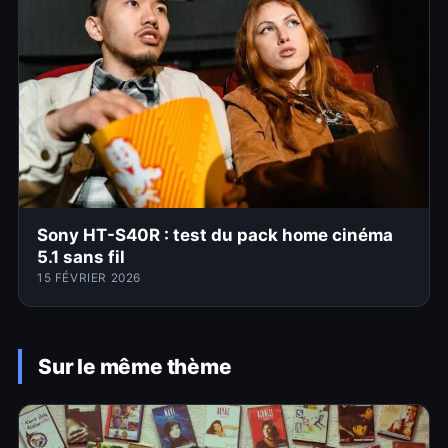
Sony HT-S40R : test du pack home cinéma
5.1 sans fil
15 FÉVRIER 2026
Sur le même thème