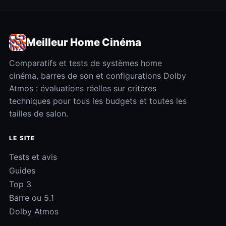
Meilleur Home Cinéma
Comparatifs et tests de systèmes home
cinéma, barres de son et configurations Dolby
Atmos : évaluations réelles sur critères
techniques pour tous les budgets et toutes les
tailles de salon.
LE SITE
Tests et avis
Guides
Top 3
Barre ou 5.1
Dolby Atmos