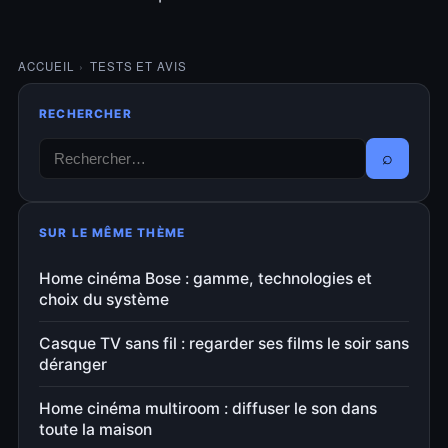
ACCUEIL
›
TESTS ET AVIS
RECHERCHER
⌕
SUR LE MÊME THÈME
Home cinéma Bose : gamme, technologies et
choix du système
Casque TV sans fil : regarder ses films le soir sans
déranger
Home cinéma multiroom : diffuser le son dans
toute la maison