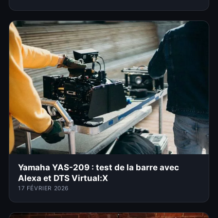
Yamaha YAS-209 : test de la barre avec
Alexa et DTS Virtual:X
17 FÉVRIER 2026