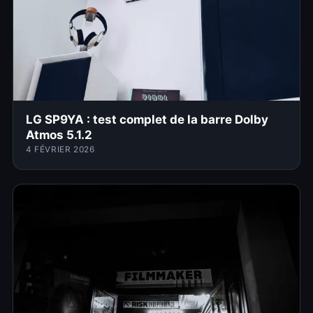
LG SP9YA : test complet de la barre Dolby
Atmos 5.1.2
4 FÉVRIER 2026