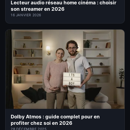
Lecteur audio réseau home cinéma : choisir
son streamer en 2026
16 JANVIER 2026
Dolby Atmos : guide complet pour en
profiter chez soi en 2026
28 DÉCEMBRE 2025