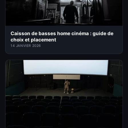
Caisson de basses home cinéma : guide de
choix et placement
14 JANVIER 2026