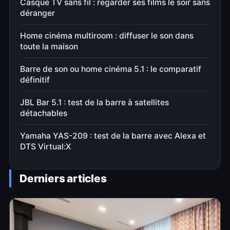
Casque TV sans fil : regarder ses films le soir sans
déranger
Home cinéma multiroom : diffuser le son dans
toute la maison
Barre de son ou home cinéma 5.1 : le comparatif
définitif
JBL Bar 5.1 : test de la barre à satellites
détachables
Yamaha YAS-209 : test de la barre avec Alexa et
DTS Virtual:X
Derniers articles