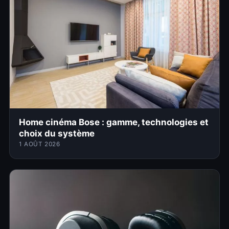
Home cinéma Bose : gamme, technologies et
choix du système
1 AOÛT 2026