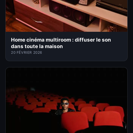
Home cinéma multiroom : diffuser le son
dans toute la maison
20 FÉVRIER 2026