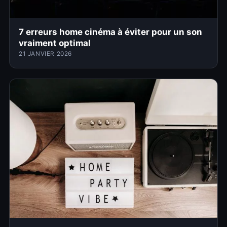
7 erreurs home cinéma à éviter pour un son
vraiment optimal
21 JANVIER 2026