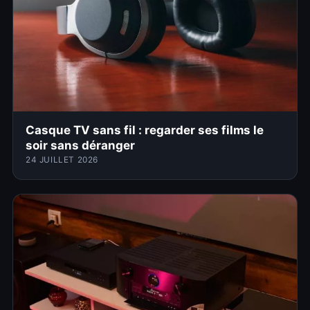
Casque TV sans fil : regarder ses films le
soir sans déranger
24 JUILLET 2026