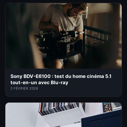
Sony BDV-E6100 : test du home cinéma 5.1
tout-en-un avec Blu-ray
2 FÉVRIER 2026