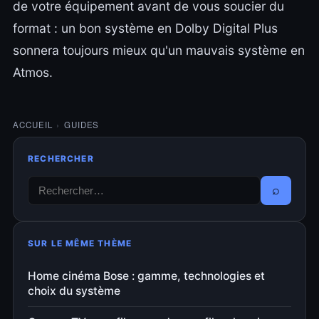
de votre équipement avant de vous soucier du
format : un bon système en Dolby Digital Plus
sonnera toujours mieux qu'un mauvais système en
Atmos.
ACCUEIL
›
GUIDES
RECHERCHER
⌕
SUR LE MÊME THÈME
Home cinéma Bose : gamme, technologies et
choix du système