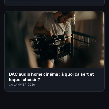
DAC audio home cinéma : à quoi ça sert et
lequel choisir ?
30 JANVIER 2026