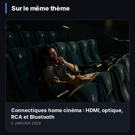
Sur le même thème
Connectiques home cinéma : HDMI, optique,
RCA et Bluetooth
2 JANVIER 2026