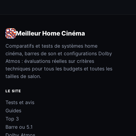
Meilleur Home Cinéma
Comparatifs et tests de systèmes home
cinéma, barres de son et configurations Dolby
Atmos : évaluations réelles sur critères
techniques pour tous les budgets et toutes les
tailles de salon.
LE SITE
Tests et avis
Guides
Top 3
Barre ou 5.1
Dolby Atmos