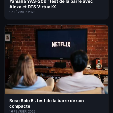
Yamaha YAS-209 : test de la barre avec
Alexa et DTS Virtual:X
17 FÉVRIER 2026
Bose Solo 5 : test de la barre de son
compacte
16 FÉVRIER 2026