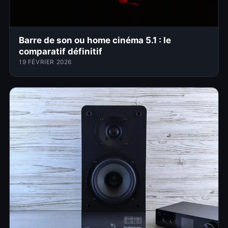
Barre de son ou home cinéma 5.1 : le
comparatif définitif
19 FÉVRIER 2026