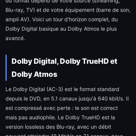
du format dépend de votre source (streaming,
Blu-ray, TV) et de votre équipement (barre de son,
ampli AV). Voici un tour d'horizon complet, du
Dolby Digital basique au Dolby Atmos le plus
avancé.
Dolby Digital, Dolby TrueHD et
Dolby Atmos
Le Dolby Digital (AC-3) est le format standard
depuis le DVD, en 5.1 canaux jusqu'à 640 kbit/s. Il
est compressé avec perte : le son est correct
mais pas audiophile. Le Dolby TrueHD est la
version lossless des Blu-ray, avec un débit