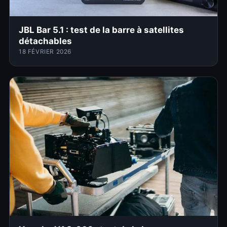
JBL Bar 5.1 : test de la barre à satellites
détachables
18 FÉVRIER 2026